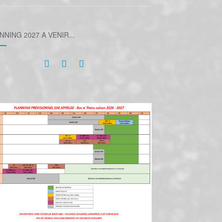
NNING 2027 A VENIR...