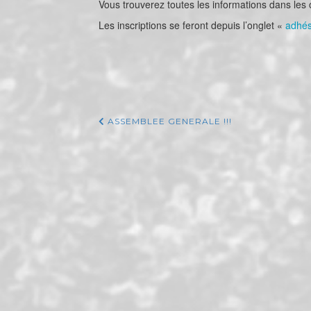
Vous trouverez toutes les informations dans les
Les inscriptions se feront depuis l’onglet «
adhés
ASSEMBLEE GENERALE !!!