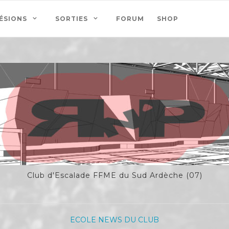
ÉSIONS
SORTIES
FORUM
SHOP
Club d'Escalade FFME du Sud Ardèche (07)
ECOLE
NEWS DU CLUB