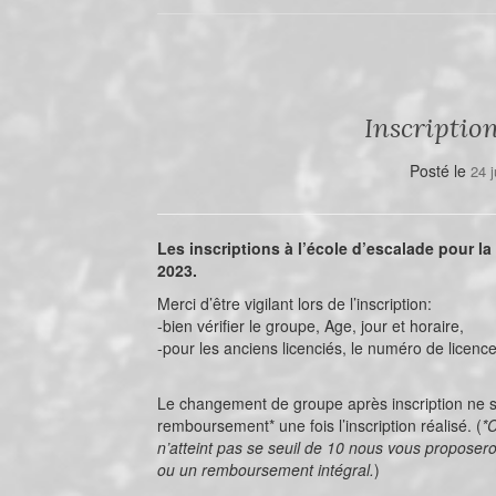
Inscription
Posté le
24 j
Les inscriptions à l’école d’escalade pour la
2023.
Merci d’être vigilant lors de l’inscription:
-bien vérifier le groupe, Age, jour et horaire,
-pour les anciens licenciés, le numéro de licenc
Le changement de groupe après inscription ne s
remboursement* une fois l’inscription réalisé. (
*
n’atteint pas se seuil de 10 nous vous propose
ou un remboursement intégral.
)