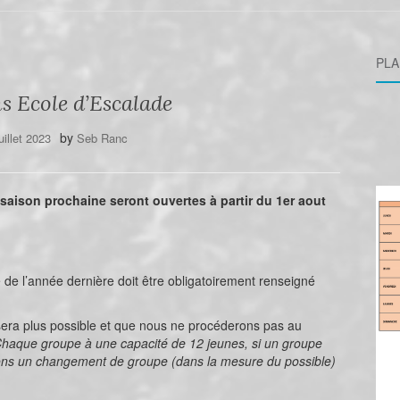
PLA
s Ecole d’Escalade
by
uillet 2023
Seb Ranc
 saison prochaine seront ouvertes à partir du 1er aout
e de l’année dernière doit être obligatoirement renseigné
era plus possible et que nous ne procéderons pas au
Chaque groupe à une capacité de 12 jeunes, si un groupe
rons un changement de groupe (dans la mesure du possible)