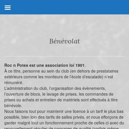
Bénévolat
Roc n Potes est une association loi 1901
.
À ce titre, personne au sein du club (en dehors de prestataires
extérieurs comme les moniteurs de l’école d’escalade) n’est
rémunéré.
L’administration du club, l’organisation des évènements,
l’ouverture de blocs, le lavage de prises, les commandes de
prises ou achats et entretien de matériels sont effectués à titre
bénévole.
Nous faisons tout pour maintenir une licence à un tarif le plus bas
possible, bien loin des tarifs de salles privés, et nous efforçons de
garder malgré tout un fonctionnement proche de celles ci avec du
renouvellement régulier de passages de qualité (parfois même