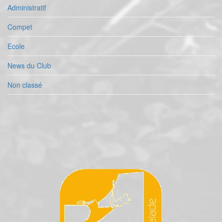
Administratif
Compet
Ecole
News du Club
Non classé