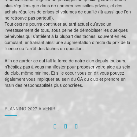
plus réguliers que dans de nombreuses salles privés), et des
achats réguliers de prises et volumes de qualité (là aussi que l’on
ne retrouve pas partout!).
Tout ceci ne pourra continuer au tarif actuel qu’avec un
investissement de tous, sous peine de démobiliser les quelques
bénévoles qui s’attèlent à la plupart des tâches, souvent en les
cumulant, entrainant ainsi une augmentation directe du prix de la
licence ou l’arrêt des tâches en question.
Afin de garder ce qui fait la force de notre club depuis toujours,
n’hésitez pas à vous manifester pour proposer votre aide au sein
du club, même minime. Et si le coeur vous en dit vous pouvez
également vous impliquer au sein du CA du club et prendre en
main des responsabilités plus concrètes.
PLANNING 2027 A VENIR...