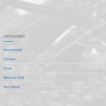
CATÉGORIES
Administratif
Compet
Ecole
News du Club
Non classé