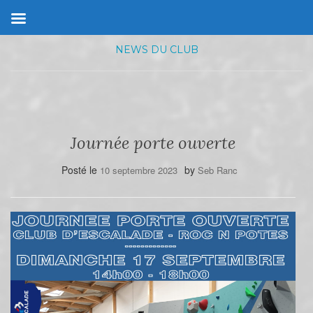
NEWS DU CLUB
Journée porte ouverte
Posté le
by
10 septembre 2023
Seb Ranc