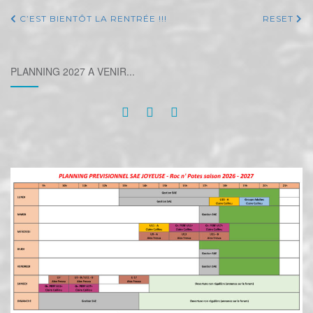
C’EST BIENTÔT LA RENTRÉE !!!
RESET
PLANNING 2027 A VENIR...