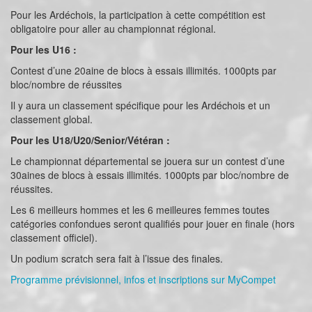
Pour les Ardéchois, la participation à cette compétition est
obligatoire pour aller au championnat régional.
Pour les U16 :
Contest d’une 20aine de blocs à essais illimités. 1000pts par
bloc/nombre de réussites
Il y aura un classement spécifique pour les Ardéchois et un
classement global.
Pour les U18/U20/Senior/Vétéran :
Le championnat départemental se jouera sur un contest d’une
30aines de blocs à essais illimités. 1000pts par bloc/nombre de
réussites.
Les 6 meilleurs hommes et les 6 meilleures femmes toutes
catégories confondues seront qualifiés pour jouer en finale (hors
classement officiel).
Un podium scratch sera fait à l’issue des finales.
Programme prévisionnel, infos et inscriptions sur MyCompet