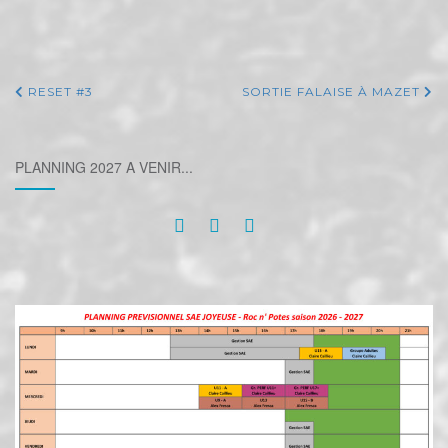
RESET #3
SORTIE FALAISE À MAZET
PLANNING 2027 A VENIR...