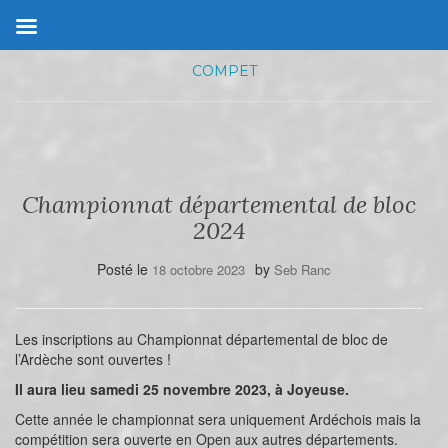
COMPET
Championnat départemental de bloc
2024
Posté le
by
18 octobre 2023
Seb Ranc
Les inscriptions au Championnat départemental de bloc de
l’Ardèche sont ouvertes !
Il aura lieu samedi 25 novembre 2023, à Joyeuse.
Cette année le championnat sera uniquement Ardéchois mais la
compétition sera ouverte en Open aux autres départements.