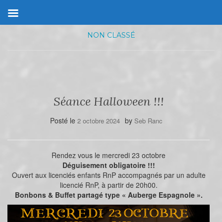
NON CLASSÉ
Séance Halloween !!!
Posté le
by
2 octobre 2024
Seb Ranc
Rendez vous le mercredi 23 octobre
Déguisement obligatoire !!!
Ouvert aux licenciés enfants RnP accompagnés par un adulte
licencié RnP, à partir de 20h00.
Bonbons & Buffet partagé type « Auberge Espagnole ».