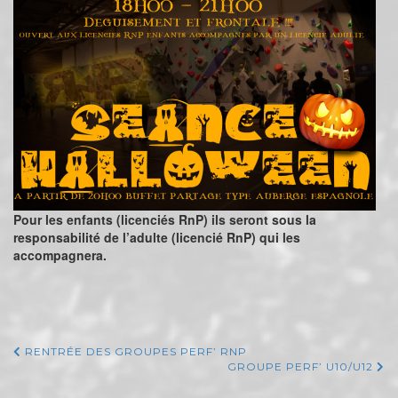
Pour les enfants (licenciés RnP) ils seront sous la
responsabilité de l’adulte (licencié RnP) qui les
accompagnera.
RENTRÉE DES GROUPES PERF’ RNP
GROUPE PERF’ U10/U12