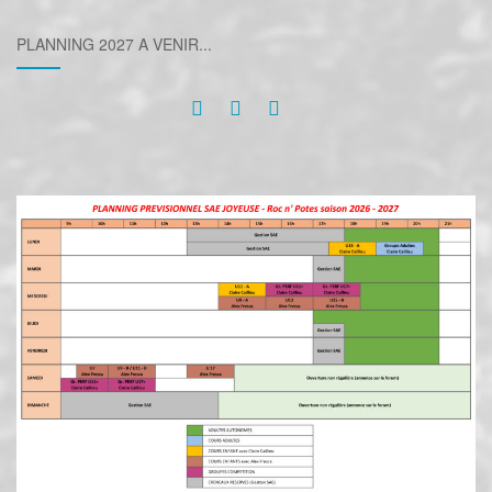
PLANNING 2027 A VENIR...