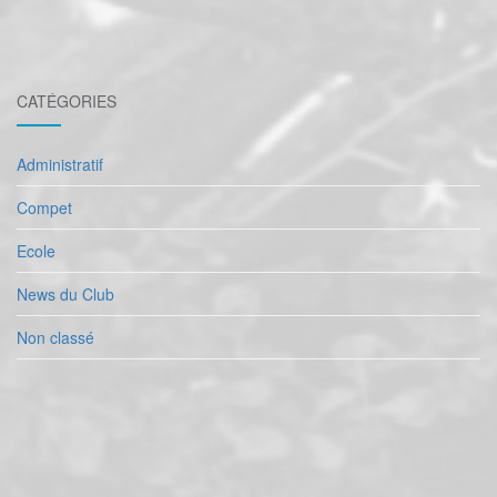
CATÉGORIES
Administratif
Compet
Ecole
News du Club
Non classé