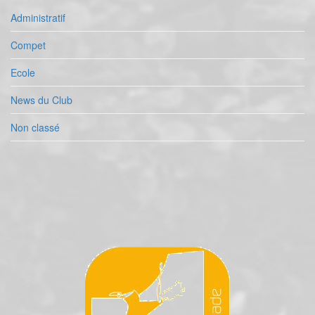
Administratif
Compet
Ecole
News du Club
Non classé