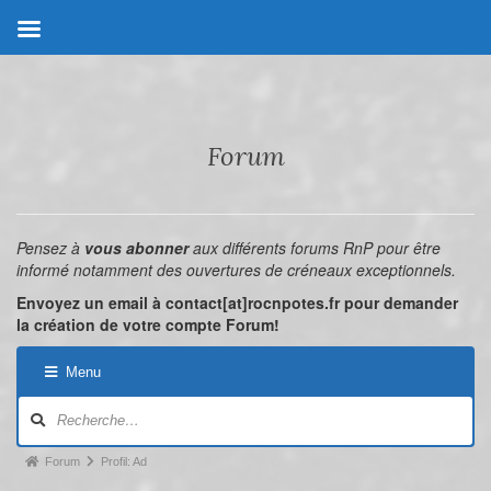
Forum
Pensez à
vous abonner
aux différents forums RnP pour être
informé notamment des ouvertures de créneaux exceptionnels.
Envoyez un email à contact[at]rocnpotes.fr pour demander
la création de votre compte Forum!
Menu
Forum
Profil: Ad