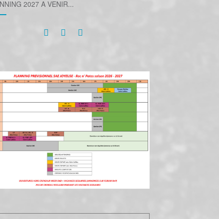
NNING 2027 A VENIR...