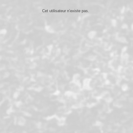
Cet utilisateur n’existe pas.