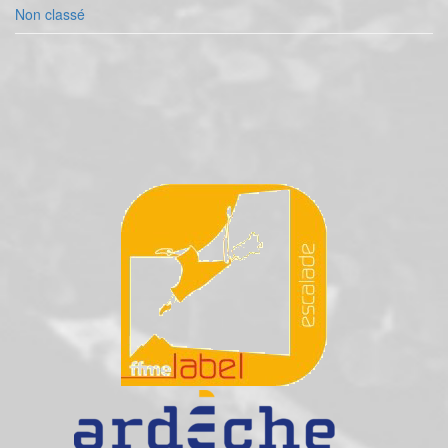
Non classé