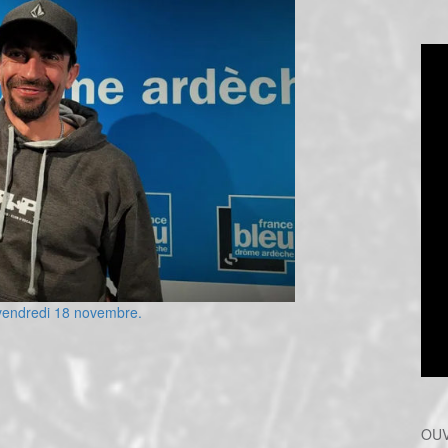
u vendredi 18 novembre.
OUV