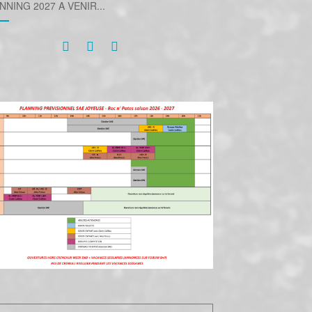
NNING 2027 A VENIR...