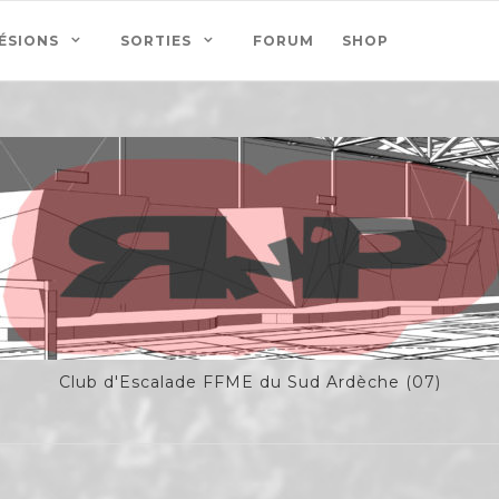
ÉSIONS
SORTIES
FORUM
SHOP
Club d'Escalade FFME du Sud Ardèche (07)