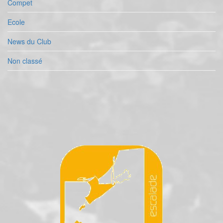
Compet
Ecole
News du Club
Non classé