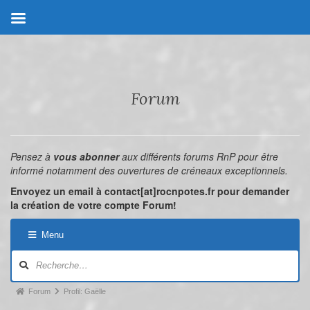
Forum
Pensez à
vous abonner
aux différents forums RnP pour être
informé notamment des ouvertures de créneaux exceptionnels.
Envoyez un email à contact[at]rocnpotes.fr pour demander
la création de votre compte Forum!
Menu
Forum
Profil: Gaëlle