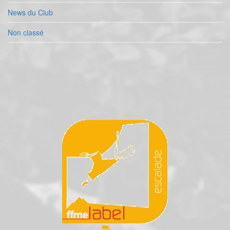
News du Club
Non classé