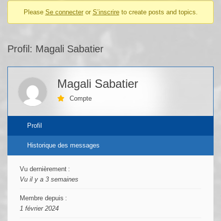
Please
Se connecter
or
S’inscrire
to create posts and topics.
Profil: Magali Sabatier
Magali Sabatier
Compte
Profil
Historique des messages
Vu dernièrement :
Vu il y a 3 semaines
Membre depuis :
1 février 2024